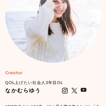
Creator
QOL上げたい社会人3年目OL
なかむらゆう