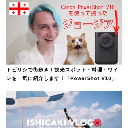
トビリシで街歩き！観光スポット・料理・ワイ
ンを一気に紹介します！「PowerShot V10」