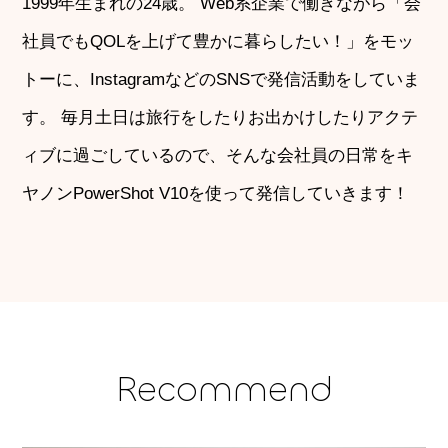
1999年生まれの24歳。 Web系企業で働きながら「会
社員でもQOLを上げて豊かに暮らしたい！」をモッ
トーに、InstagramなどのSNSで発信活動をしていま
す。 毎月土日は旅行をしたりお出かけしたりアクテ
ィブに過ごしているので、そんな会社員の日常をキ
ヤノンPowerShot V10を使って発信していきます！
Recommend