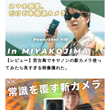
【レビュー】宮古島でキヤノンの新カメラ使っ
てみたら良すぎる映像撮れた。