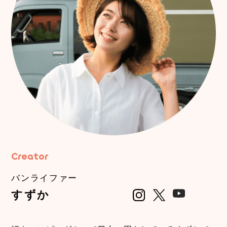
Creator
バンライファー
すずか