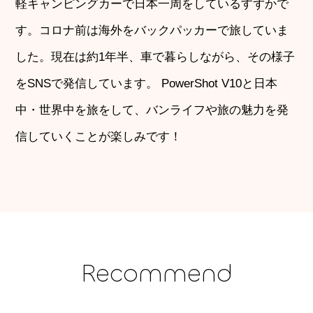
軽キャンピングカーで日本一周をしているすずかで
す。コロナ前は海外をバックパッカーで旅していま
した。現在は約1年半、車で暮らしながら、その様子
をSNSで発信しています。 PowerShot V10と日本
中・世界中を旅をして、バンライフや旅の魅力を発
信していくことが楽しみです！
Recommend